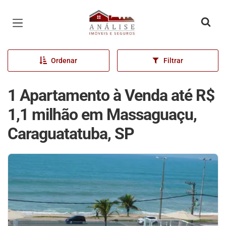
Página inicial
Ordenar
Filtrar
1 Apartamento à Venda até R$
1,1 milhão em Massaguaçu,
Caraguatatuba, SP