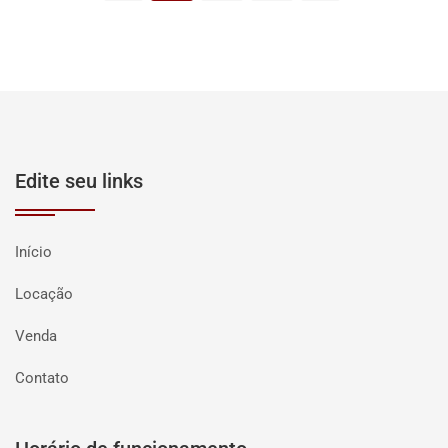
Edite seu links
Início
Locação
Venda
Contato