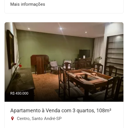
Mais informações
R$ 430.000
Apartamento à Venda com 3 quartos, 108m²
Centro, Santo André-SP