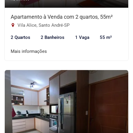
Apartamento à Venda com 2 quartos, 55m²
Vila Alice, Santo André-SP
2 Quartos
2 Banheiros
1 Vaga
55 m²
Mais informações