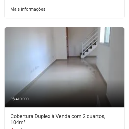
Mais informações
R$ 410.000
Cobertura Duplex à Venda com 2 quartos,
104m²