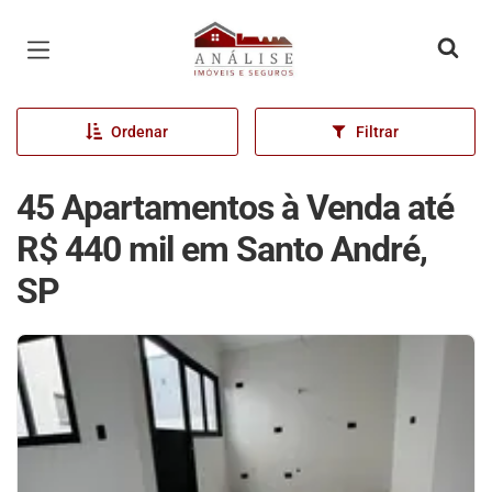
Página inicial
Ordenar
Filtrar
45 Apartamentos à Venda até
R$ 440 mil em Santo André,
SP