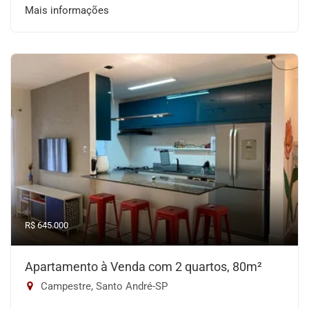
Mais informações
R$ 645.000
Apartamento à Venda com 2 quartos, 80m²
Campestre, Santo André-SP