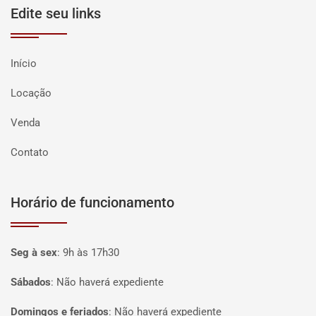
Edite seu links
Início
Locação
Venda
Contato
Horário de funcionamento
Seg à sex
:
9h às 17h30
Sábados
:
Não haverá expediente
Domingos e feriados
:
Não haverá expediente