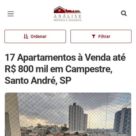
Página inicial
Ordenar
Filtrar
17 Apartamentos à Venda até
R$ 800 mil em Campestre,
Santo André, SP