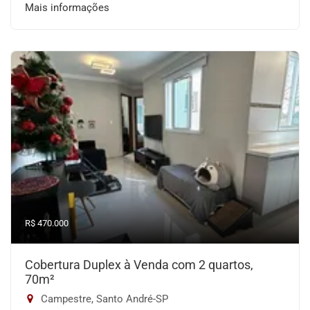
Mais informações
R$ 470.000
Cobertura Duplex à Venda com 2 quartos,
70m²
Campestre, Santo André-SP