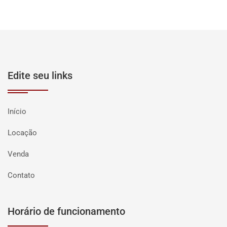
Edite seu links
Início
Locação
Venda
Contato
Horário de funcionamento