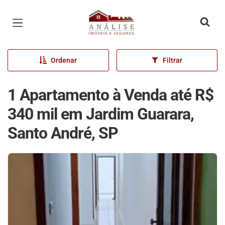
Página inicial
Ordenar
Filtrar
1 Apartamento à Venda até R$
340 mil em Jardim Guarara,
Santo André, SP