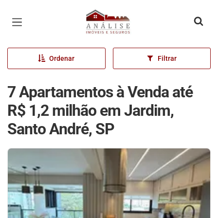
Página inicial
Ordenar
Filtrar
7 Apartamentos à Venda até
R$ 1,2 milhão em Jardim,
Santo André, SP