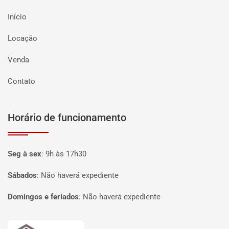
Início
Locação
Venda
Contato
Horário de funcionamento
Seg à sex
:
9h às 17h30
Sábados
:
Não haverá expediente
Domingos e feriados
:
Não haverá expediente
Página inicial