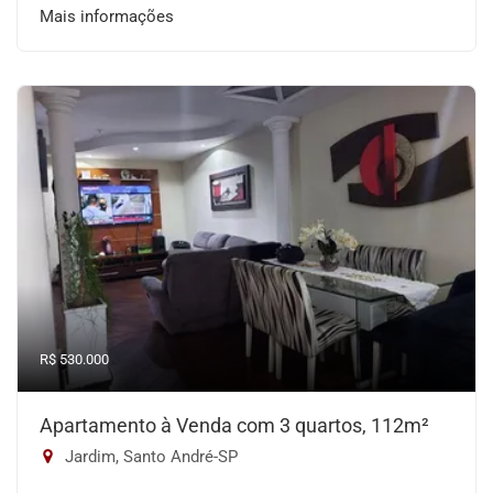
Mais informações
R$ 530.000
Apartamento à Venda com 3 quartos, 112m²
Jardim, Santo André-SP