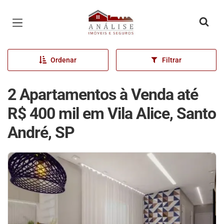
Página inicial
Ordenar
Filtrar
2 Apartamentos à Venda até
R$ 400 mil em Vila Alice, Santo
André, SP