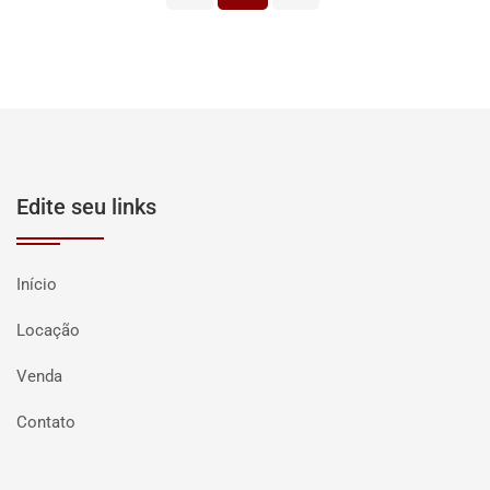
Edite seu links
Início
Locação
Venda
Contato