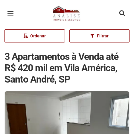
Página inicial
Ordenar
Filtrar
3 Apartamentos à Venda até
R$ 420 mil em Vila América,
Santo André, SP