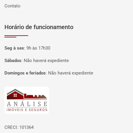
Contato
Horário de funcionamento
Seg à sex
:
9h às 17h30
Sábados
:
Não haverá expediente
Domingos e feriados
:
Não haverá expediente
Página inicial
CRECI: 101364