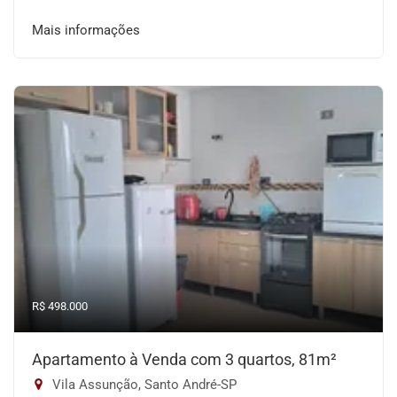
Mais informações
R$ 498.000
Apartamento à Venda com 3 quartos, 81m²
Vila Assunção, Santo André-SP