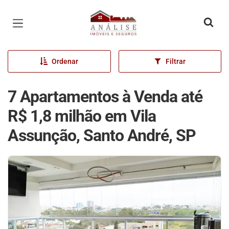
Página inicial
Ordenar
Filtrar
7 Apartamentos à Venda até
R$ 1,8 milhão em Vila
Assunção, Santo André, SP