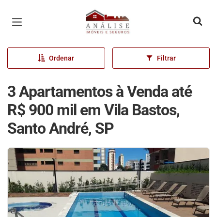
Página inicial
Ordenar
Filtrar
3 Apartamentos à Venda até
R$ 900 mil em Vila Bastos,
Santo André, SP