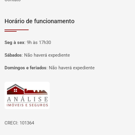
Horário de funcionamento
Seg à sex
:
9h às 17h30
Sábados
:
Não haverá expediente
Domingos e feriados
:
Não haverá expediente
Página inicial
CRECI: 101364