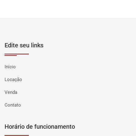
Edite seu links
Início
Locação
Venda
Contato
Horário de funcionamento