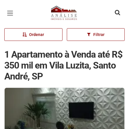
Página inicial
Ordenar
Filtrar
1 Apartamento à Venda até R$
350 mil em Vila Luzita, Santo
André, SP