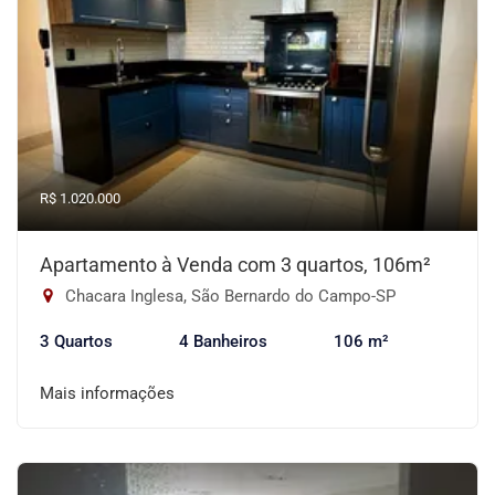
R$ 1.020.000
Apartamento à Venda com 3 quartos, 106m²
Chacara Inglesa, São Bernardo do Campo-SP
3 Quartos
4 Banheiros
106 m²
Mais informações