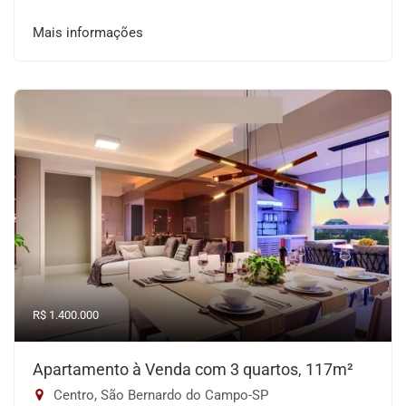
Mais informações
R$ 1.400.000
Apartamento à Venda com 3 quartos, 117m²
Centro, São Bernardo do Campo-SP