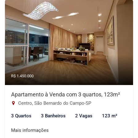
R$ 1.450.000
Apartamento à Venda com 3 quartos, 123m²
Centro, São Bernardo do Campo-SP
3 Quartos
3 Banheiros
2 Vagas
123 m²
Mais informações