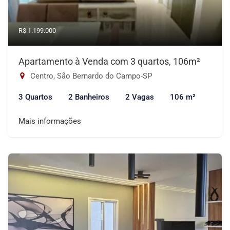
R$ 1.199.000
Apartamento à Venda com 3 quartos, 106m²
Centro, São Bernardo do Campo-SP
3 Quartos
2 Banheiros
2 Vagas
106 m²
Mais informações