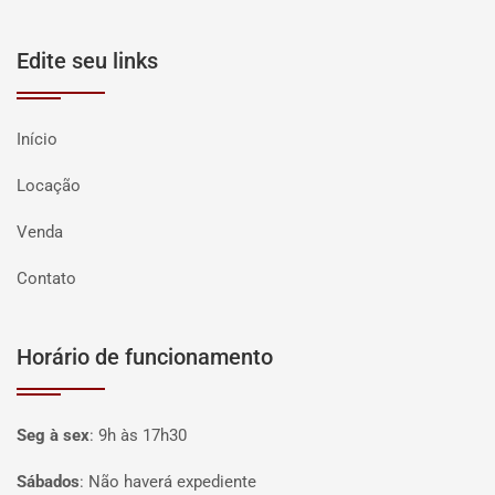
Edite seu links
Início
Locação
Venda
Contato
Horário de funcionamento
Seg à sex
:
9h às 17h30
Sábados
:
Não haverá expediente