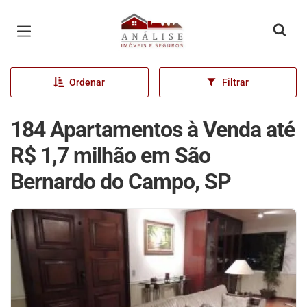
Página inicial
Ordenar
Filtrar
184 Apartamentos à Venda até
R$ 1,7 milhão em São
Bernardo do Campo, SP