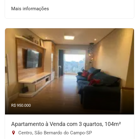
Mais informações
R$ 950.000
Apartamento à Venda com 3 quartos, 104m²
Centro, São Bernardo do Campo-SP