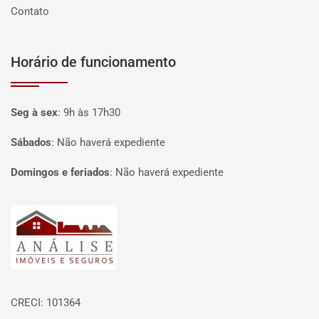
Contato
Horário de funcionamento
Seg à sex
:
9h às 17h30
Sábados
:
Não haverá expediente
Domingos e feriados
:
Não haverá expediente
Página inicial
CRECI: 101364