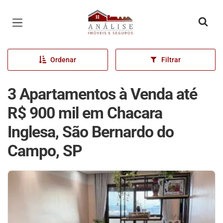
Página inicial
Ordenar
Filtrar
3 Apartamentos à Venda até
R$ 900 mil em Chacara
Inglesa, São Bernardo do
Campo, SP