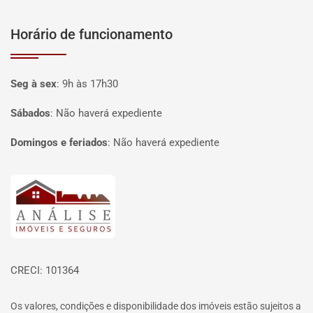
Horário de funcionamento
Seg à sex
:
9h às 17h30
Sábados
:
Não haverá expediente
Domingos e feriados
:
Não haverá expediente
Página inicial
CRECI: 101364
Os valores, condições e disponibilidade dos imóveis estão sujeitos a