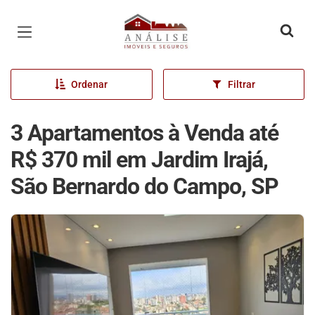
Página inicial
Ordenar
Filtrar
3 Apartamentos à Venda até
R$ 370 mil em Jardim Irajá,
São Bernardo do Campo, SP