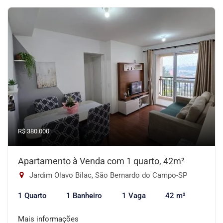
R$ 380.000
Apartamento à Venda com 1 quarto, 42m²
Jardim Olavo Bilac, São Bernardo do Campo-SP
1 Quarto
1 Banheiro
1 Vaga
42 m²
Mais informações