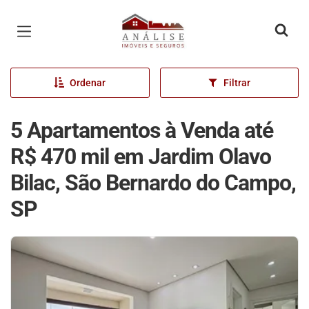
Página inicial
Ordenar
Filtrar
5 Apartamentos à Venda até
R$ 470 mil em Jardim Olavo
Bilac, São Bernardo do Campo,
SP