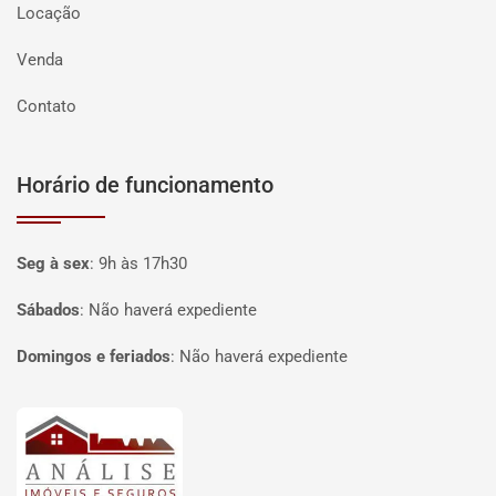
Locação
Venda
Contato
Horário de funcionamento
Seg à sex
:
9h às 17h30
Sábados
:
Não haverá expediente
Domingos e feriados
:
Não haverá expediente
Página inicial