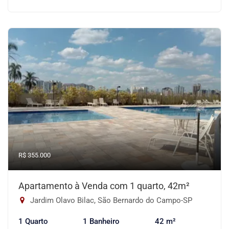
R$ 355.000
Apartamento à Venda com 1 quarto, 42m²
Jardim Olavo Bilac, São Bernardo do Campo-SP
1 Quarto
1 Banheiro
42 m²