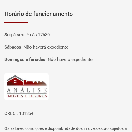
Horário de funcionamento
Seg à sex
:
9h às 17h30
Sábados
:
Não haverá expediente
Domingos e feriados
:
Não haverá expediente
Página inicial
CRECI: 101364
Os valores, condições e disponibilidade dos imóveis estão sujeitos a