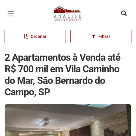
Página inicial
Ordenar
Filtrar
2 Apartamentos à Venda até
R$ 700 mil em Vila Caminho
do Mar, São Bernardo do
Campo, SP