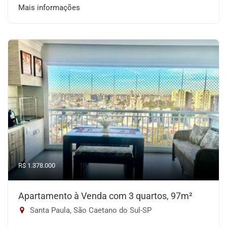
Mais informações
R$ 1.378.000
Apartamento à Venda com 3 quartos, 97m²
Santa Paula, São Caetano do Sul-SP