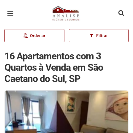
Página inicial
Ordenar
Filtrar
16 Apartamentos com 3
Quartos à Venda em São
Caetano do Sul, SP