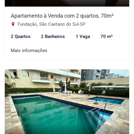
Apartamento à Venda com 2 quartos, 70m²
Fundação, São Caetano do Sul-SP
2 Quartos
2 Banheiros
1 Vaga
70 m²
Mais informações