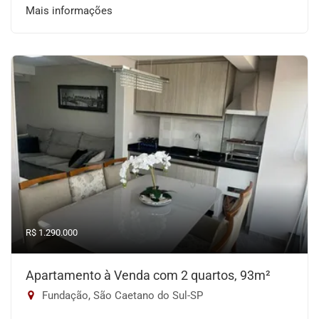
Mais informações
R$ 1.290.000
Apartamento à Venda com 2 quartos, 93m²
Fundação, São Caetano do Sul-SP