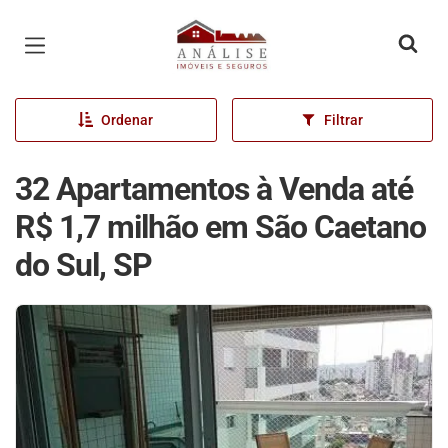
Página inicial
Ordenar
Filtrar
32 Apartamentos à Venda até
R$ 1,7 milhão em São Caetano
do Sul, SP