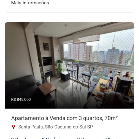
Mais informações
R$ 845.000
Apartamento à Venda com 3 quartos, 70m²
Santa Paula, São Caetano do Sul-SP