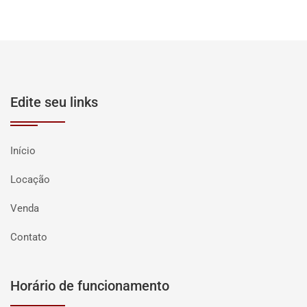
Edite seu links
Início
Locação
Venda
Contato
Horário de funcionamento