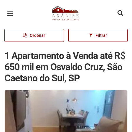
Página inicial
Ordenar
Filtrar
1 Apartamento à Venda até R$
650 mil em Osvaldo Cruz, São
Caetano do Sul, SP