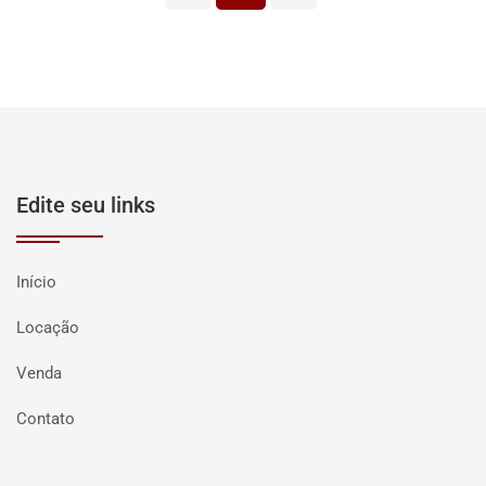
Edite seu links
Início
Locação
Venda
Contato