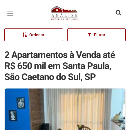
Página inicial
Ordenar
Filtrar
2 Apartamentos à Venda até
R$ 650 mil em Santa Paula,
São Caetano do Sul, SP