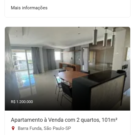
Mais informações
R$ 1.200.000
Apartamento à Venda com 2 quartos, 101m²
Barra Funda, São Paulo-SP