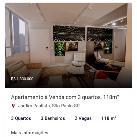
R$ 1.300.000
Apartamento à Venda com 3 quartos, 118m²
Jardim Paulista, São Paulo-SP
3 Quartos
3 Banheiros
2 Vagas
118 m²
Mais informações