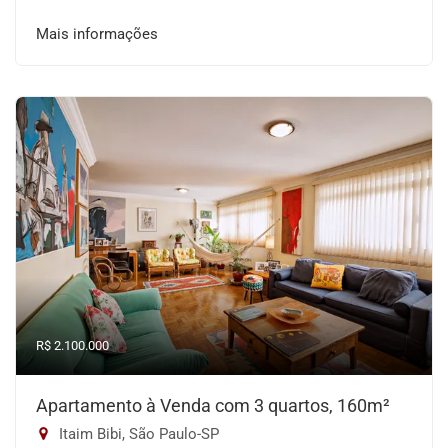
Mais informações
R$ 2.100.000
Apartamento à Venda com 3 quartos, 160m²
Itaim Bibi, São Paulo-SP