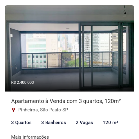
R$ 2.400.000
Apartamento à Venda com 3 quartos, 120m²
Pinheiros, São Paulo-SP
3 Quartos
3 Banheiros
2 Vagas
120 m²
Mais informações