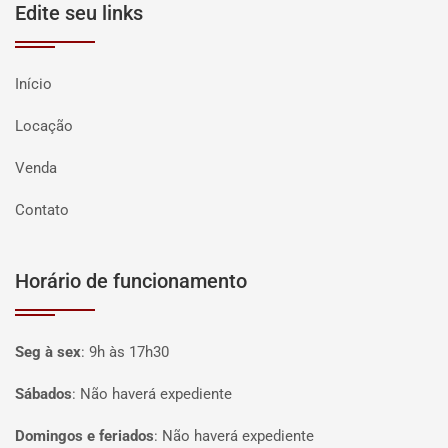
Edite seu links
Início
Locação
Venda
Contato
Horário de funcionamento
Seg à sex
:
9h às 17h30
Sábados
:
Não haverá expediente
Domingos e feriados
:
Não haverá expediente