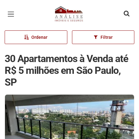
Página inicial
Ordenar
Filtrar
30 Apartamentos à Venda até
R$ 5 milhões em São Paulo,
SP