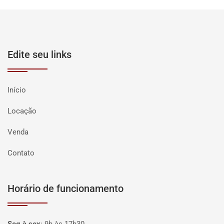
Edite seu links
Início
Locação
Venda
Contato
Horário de funcionamento