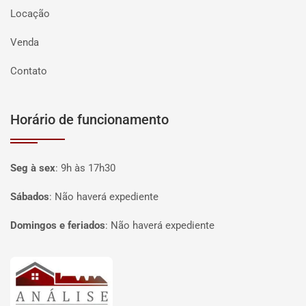
Locação
Venda
Contato
Horário de funcionamento
Seg à sex
:
9h às 17h30
Sábados
:
Não haverá expediente
Domingos e feriados
:
Não haverá expediente
Página inicial