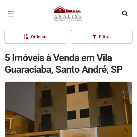
Página inicial
Ordenar
Filtrar
5 Imóveis à Venda em Vila
Guaraciaba, Santo André, SP