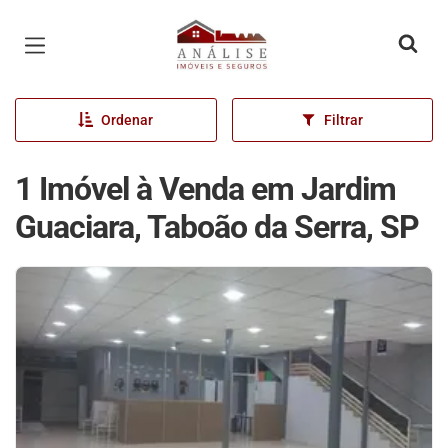
Página inicial
Ordenar
Filtrar
1 Imóvel à Venda em Jardim
Guaciara, Taboão da Serra, SP