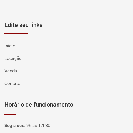
Edite seu links
Início
Locação
Venda
Contato
Horário de funcionamento
Seg à sex
:
9h às 17h30