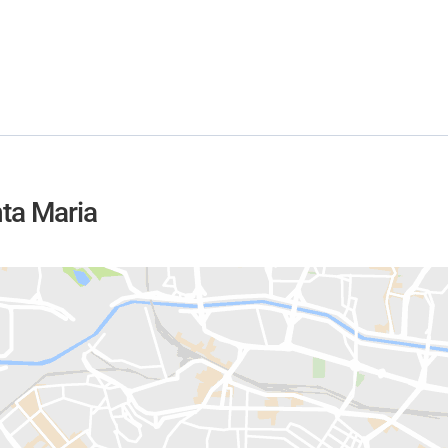
nta Maria