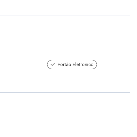
Portão Eletrônico