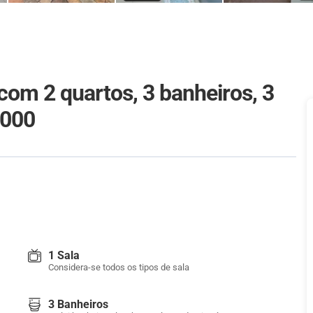
com 2 quartos, 3 banheiros, 3
.000
1 Sala
Considera-se todos os tipos de sala
3 Banheiros