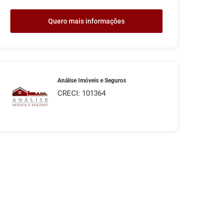
Quero mais informações
Análise Imóveis e Seguros
CRECI: 101364