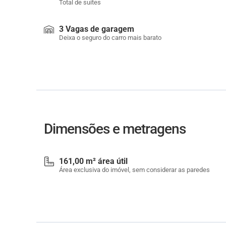
Total de suítes
3 Vagas de garagem
Deixa o seguro do carro mais barato
Dimensões e metragens
161,00 m² área útil
Área exclusiva do imóvel, sem considerar as paredes