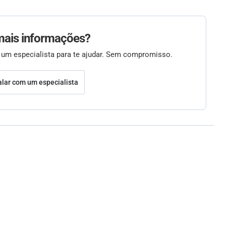
mais informações?
 um especialista para te ajudar. Sem compromisso.
alar com um especialista