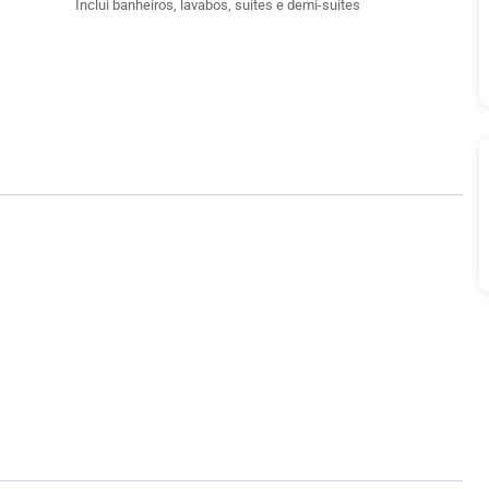
Inclui banheiros, lavabos, suítes e demi-suítes