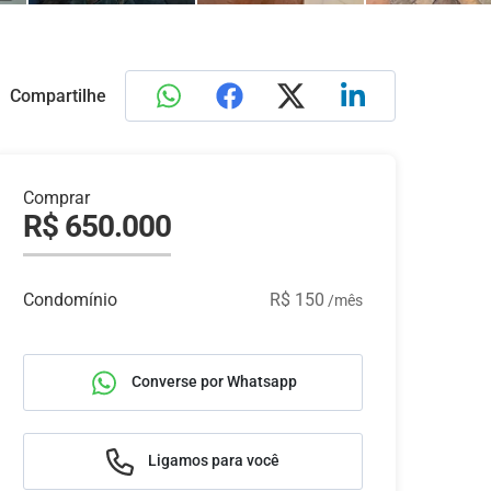
Compartilhe
Comprar
R$ 650.000
Condomínio
R$ 150
/mês
Converse por Whatsapp
Ligamos para você