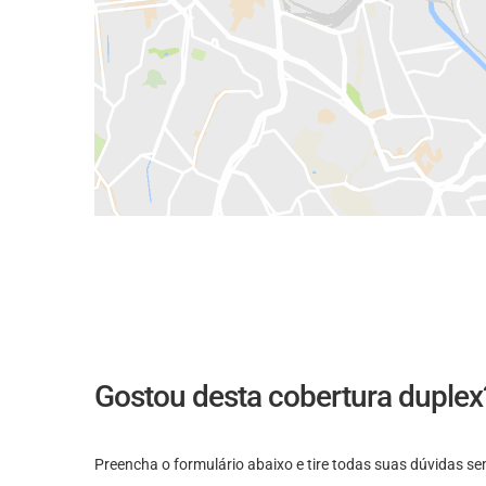
Gostou desta cobertura duplex
Preencha o formulário abaixo e tire todas suas dúvidas 