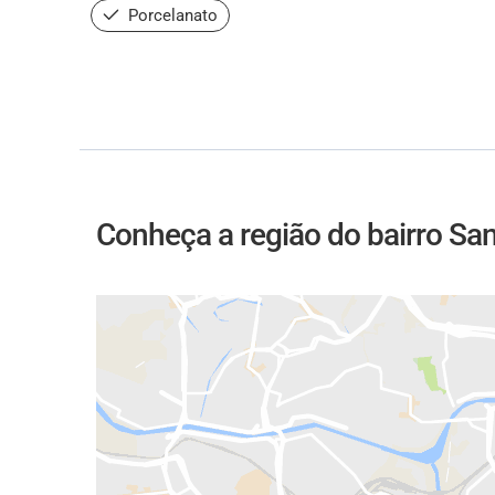
Porcelanato
Conheça a região do bairro Sa