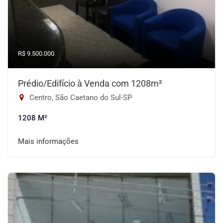
R$ 9.500.000
Prédio/Edifício à Venda com 1208m²
Centro, São Caetano do Sul-SP
1208 M²
Mais informações