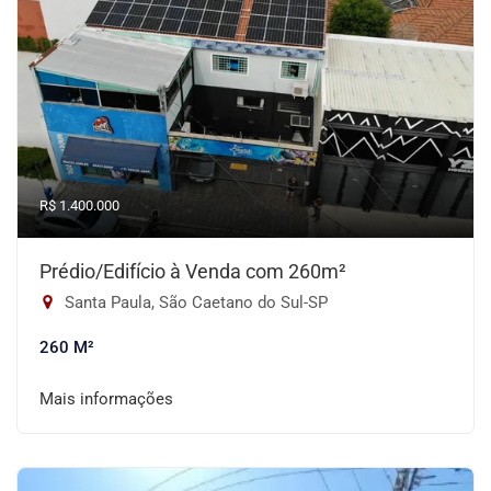
R$ 1.400.000
Prédio/Edifício à Venda com 260m²
Santa Paula, São Caetano do Sul-SP
260 M²
Mais informações