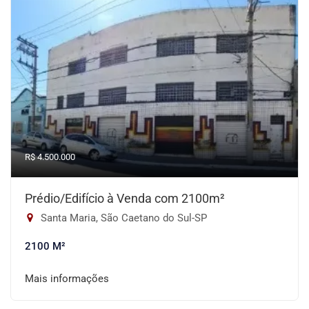
R$ 4.500.000
Prédio/Edifício à Venda com 2100m²
Santa Maria, São Caetano do Sul-SP
2100 M²
Mais informações