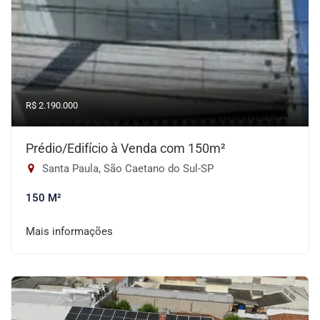
R$ 2.190.000
Prédio/Edifício à Venda com 150m²
Santa Paula, São Caetano do Sul-SP
150 M²
Mais informações