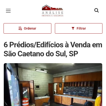
Página inicial
Ordenar
Filtrar
6 Prédios/Edifícios à Venda em
São Caetano do Sul, SP