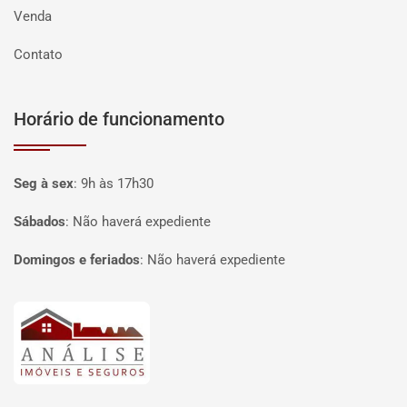
Venda
Contato
Horário de funcionamento
Seg à sex
:
9h às 17h30
Sábados
:
Não haverá expediente
Domingos e feriados
:
Não haverá expediente
Página inicial