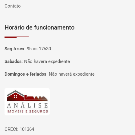
Contato
Horário de funcionamento
Seg à sex
:
9h às 17h30
Sábados
:
Não haverá expediente
Domingos e feriados
:
Não haverá expediente
Página inicial
CRECI: 101364