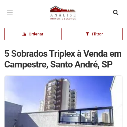
Página inicial
Ordenar
Filtrar
5 Sobrados Triplex à Venda em
Campestre, Santo André, SP